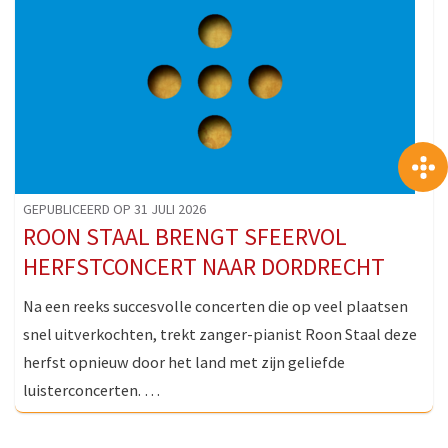
GEPUBLICEERD OP 31 JULI 2026
ROON STAAL BRENGT SFEERVOL
HERFSTCONCERT NAAR DORDRECHT
Na een reeks succesvolle concerten die op veel plaatsen
snel uitverkochten, trekt zanger-pianist Roon Staal deze
herfst opnieuw door het land met zijn geliefde
luisterconcerten. …