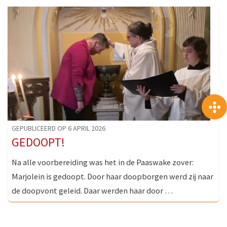
GEPUBLICEERD OP 6 APRIL 2026
GEDOOPT!
Na alle voorbereiding was het in de Paaswake zover:
Marjolein is gedoopt. Door haar doopborgen werd zij naar
de doopvont geleid. Daar werden haar door …