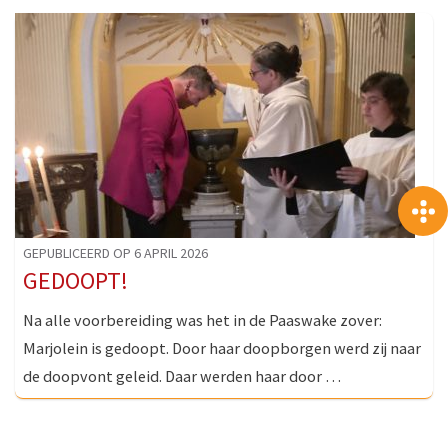
GEPUBLICEERD OP 6 APRIL 2026
GEDOOPT!
Na alle voorbereiding was het in de Paaswake zover:
Marjolein is gedoopt. Door haar doopborgen werd zij naar
de doopvont geleid. Daar werden haar door …